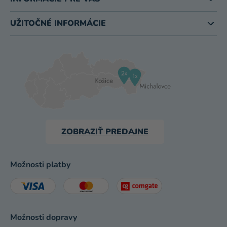
UŽITOČNÉ INFORMÁCIE
ZOBRAZIŤ PREDAJNE
Možnosti platby
Možnosti dopravy