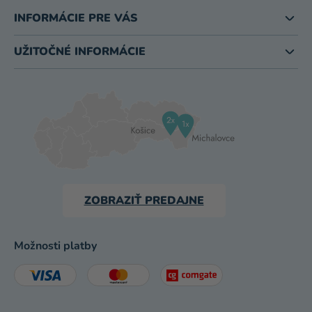
INFORMÁCIE PRE VÁS
UŽITOČNÉ INFORMÁCIE
ZOBRAZIŤ PREDAJNE
Možnosti platby