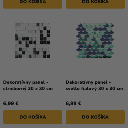
DO KOŠÍKA
DO KOŠÍKA
Dekoratívny panel -
Dekoratívny panel -
strieborný 30 x 30 cm
svetlo fialový 30 x 30 cm
6,99 €
6,99 €
DO KOŠÍKA
DO KOŠÍKA