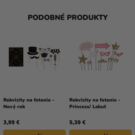
PODOBNÉ PRODUKTY
Rekvizity na fotenie -
Rekvizity na fotenie -
Nový rok
Princess/ Labuť
3,99 €
5,39 €