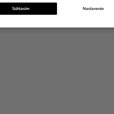
Súhlasím
Nastavenie