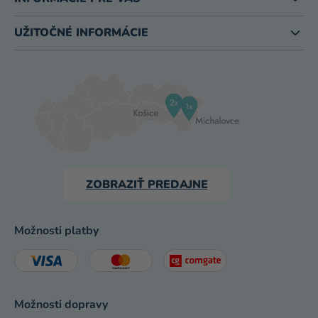
UŽITOČNÉ INFORMÁCIE
ZOBRAZIŤ PREDAJNE
Možnosti platby
Možnosti dopravy