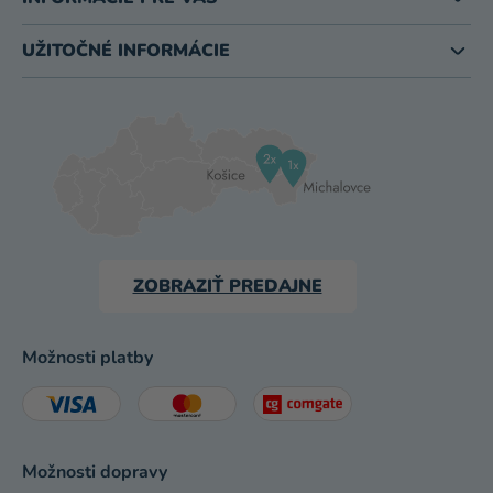
UŽITOČNÉ INFORMÁCIE
ZOBRAZIŤ PREDAJNE
Možnosti platby
Možnosti dopravy