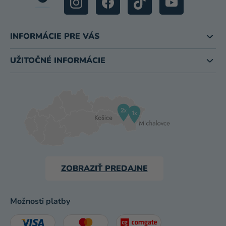
INFORMÁCIE PRE VÁS
UŽITOČNÉ INFORMÁCIE
ZOBRAZIŤ PREDAJNE
Možnosti platby