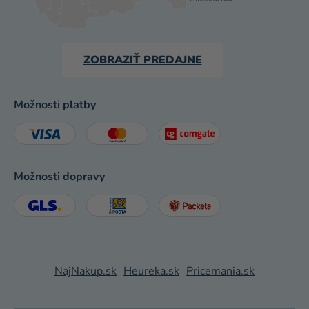
ZOBRAZIŤ PREDAJNE
Možnosti platby
Možnosti dopravy
NajNakup.sk
Heureka.sk
Pricemania.sk