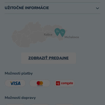
UŽITOČNÉ INFORMÁCIE
ZOBRAZIŤ PREDAJNE
Možnosti platby
Možnosti dopravy