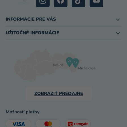
INFORMÁCIE PRE VÁS
UŽITOČNÉ INFORMÁCIE
ZOBRAZIŤ PREDAJNE
Možnosti platby