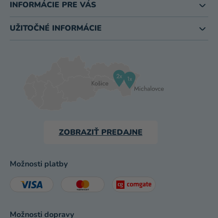
INFORMÁCIE PRE VÁS
UŽITOČNÉ INFORMÁCIE
ZOBRAZIŤ PREDAJNE
Možnosti platby
Možnosti dopravy