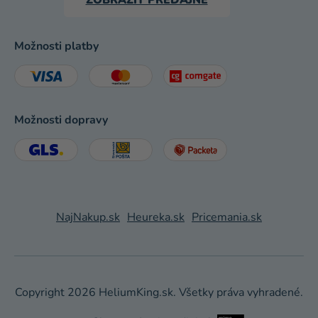
Možnosti platby
Možnosti dopravy
NajNakup.sk
Heureka.sk
Pricemania.sk
Copyright 2026
HeliumKing.sk
. Všetky práva vyhradené.