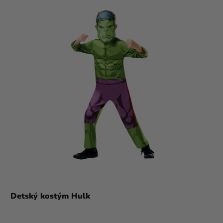
Detský kostým Hulk