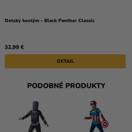
Detský kostým - Black Panther Classic
32,99 €
DETAIL
PODOBNÉ PRODUKTY