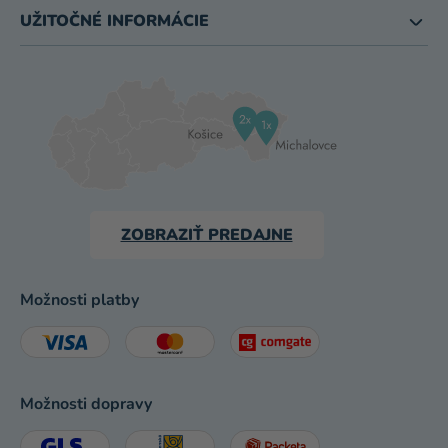
UŽITOČNÉ INFORMÁCIE
ZOBRAZIŤ PREDAJNE
Možnosti platby
Možnosti dopravy