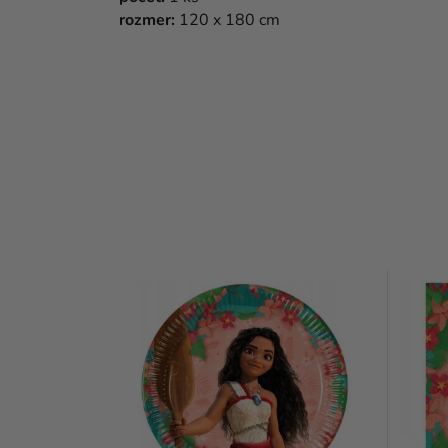
rozmer:
120 x 180 cm