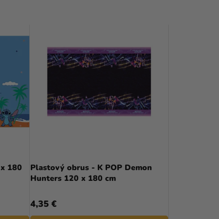
 x 180
Plastový obrus - K POP Demon
Hunters 120 x 180 cm
4,35 €