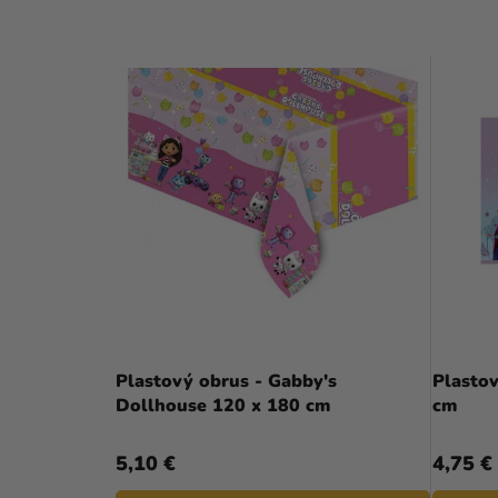
Plastový obrus - Gabby's
Plastov
Dollhouse 120 x 180 cm
cm
5,10 €
4,75 €