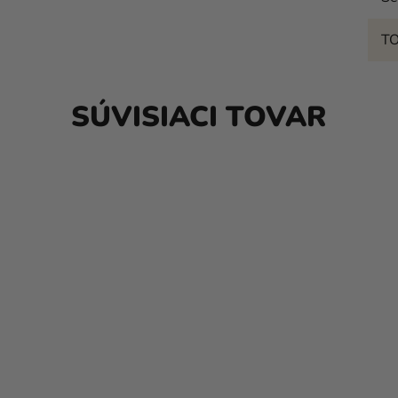
T
SÚVISIACI TOVAR