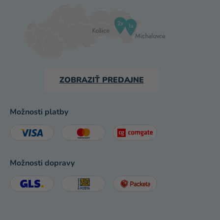
ZOBRAZIŤ PREDAJNE
Možnosti platby
Možnosti dopravy