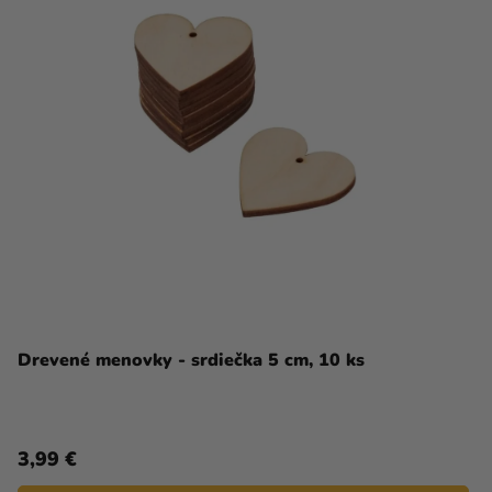
Drevené menovky - srdiečka 5 cm, 10 ks
3,99 €