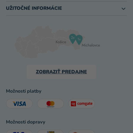
UŽITOČNÉ INFORMÁCIE
ZOBRAZIŤ PREDAJNE
Možnosti platby
Možnosti dopravy