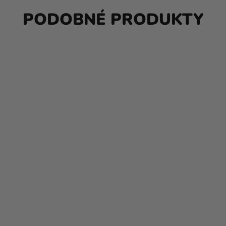
PODOBNÉ PRODUKTY