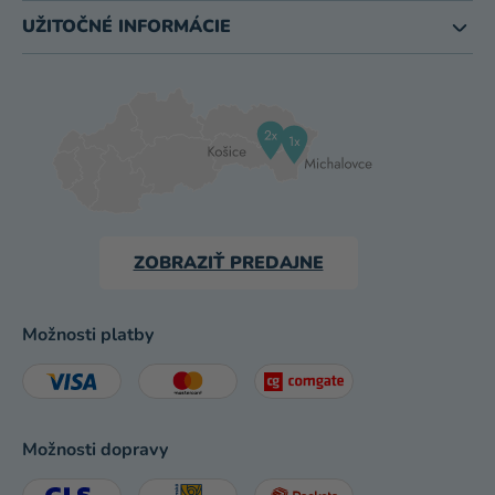
UŽITOČNÉ INFORMÁCIE
ZOBRAZIŤ PREDAJNE
Možnosti platby
Možnosti dopravy