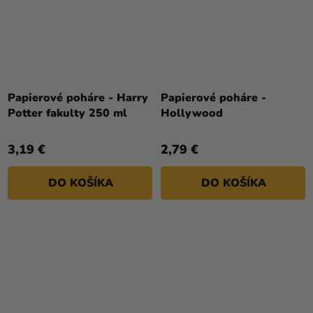
Papierové poháre - Harry
Papierové poháre -
Potter fakulty 250 ml
Hollywood
3,19 €
2,79 €
DO KOŠÍKA
DO KOŠÍKA