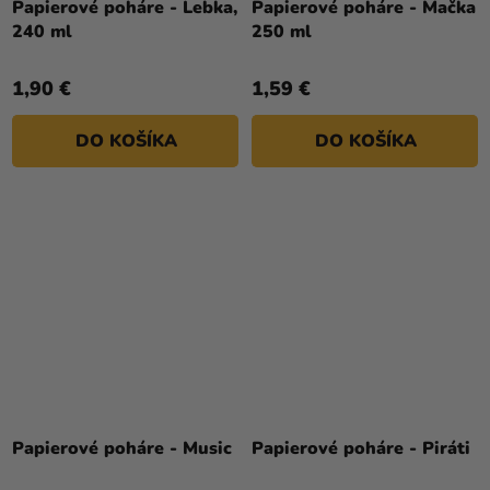
Papierové poháre - Lebka,
Papierové poháre - Mačka
240 ml
250 ml
1,90 €
1,59 €
DO KOŠÍKA
DO KOŠÍKA
Papierové poháre - Music
Papierové poháre - Piráti