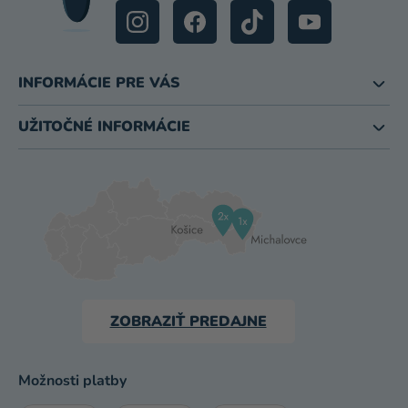
INFORMÁCIE PRE VÁS
UŽITOČNÉ INFORMÁCIE
ZOBRAZIŤ PREDAJNE
Možnosti platby