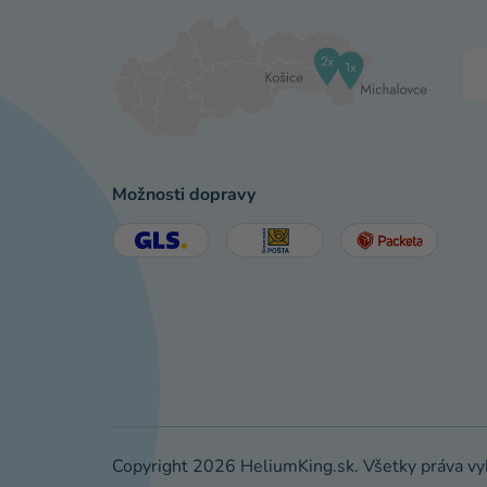
Možnosti dopravy
Copyright 2026
HeliumKing.sk
. Všetky práva v