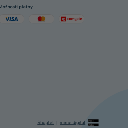
Možnosti platby
Shoptet
|
mime digital