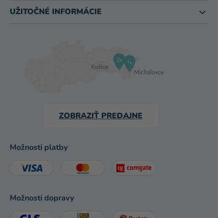
UŽITOČNÉ INFORMÁCIE
ZOBRAZIŤ PREDAJNE
Možnosti platby
Možnosti dopravy