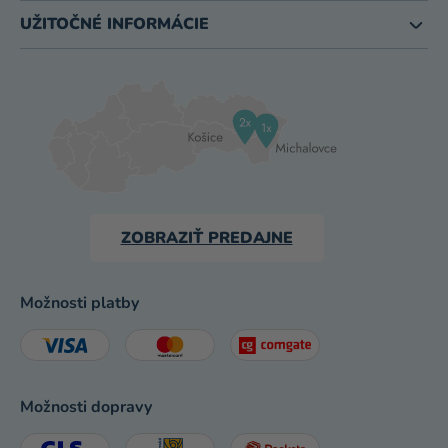
UŽITOČNÉ INFORMÁCIE
ZOBRAZIŤ PREDAJNE
Možnosti platby
Možnosti dopravy