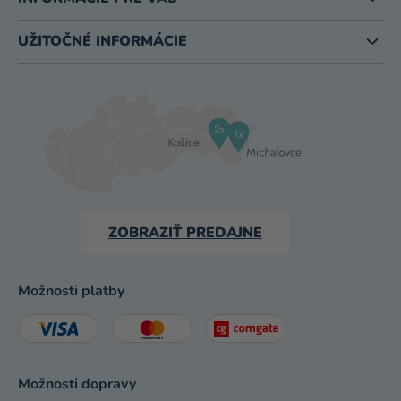
UŽITOČNÉ INFORMÁCIE
ZOBRAZIŤ PREDAJNE
Možnosti platby
Možnosti dopravy