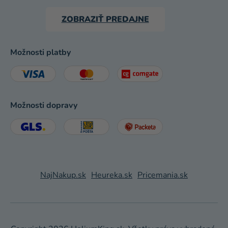
ZOBRAZIŤ PREDAJNE
Možnosti platby
Možnosti dopravy
NajNakup.sk
Heureka.sk
Pricemania.sk