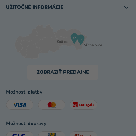
UŽITOČNÉ INFORMÁCIE
ZOBRAZIŤ PREDAJNE
Možnosti platby
Možnosti dopravy