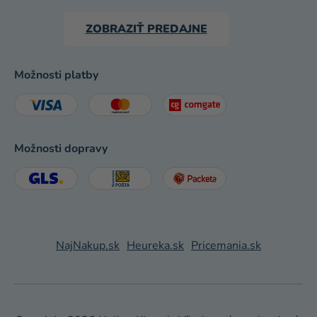
ZOBRAZIŤ PREDAJNE
Možnosti platby
Možnosti dopravy
NajNakup.sk
Heureka.sk
Pricemania.sk