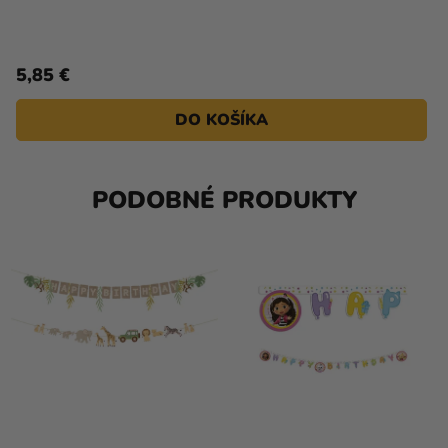
5,85 €
DO KOŠÍKA
PODOBNÉ PRODUKTY