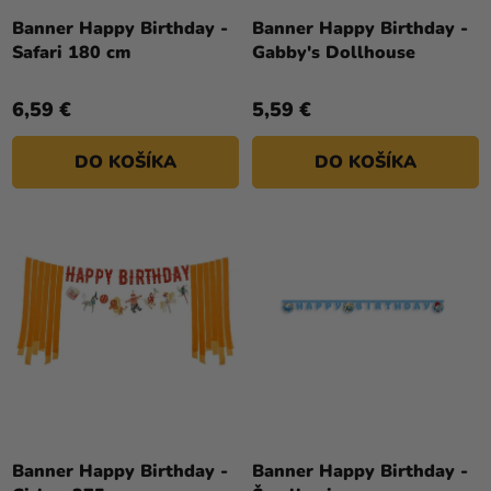
Banner Happy Birthday -
Banner Happy Birthday -
Safari 180 cm
Gabby's Dollhouse
6,59 €
5,59 €
DO KOŠÍKA
DO KOŠÍKA
Banner Happy Birthday -
Banner Happy Birthday -