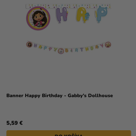
Banner Happy Birthday - Gabby's Dollhouse
5,59 €