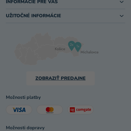
INFORMÁCIE PRE VÁS
UŽITOČNÉ INFORMÁCIE
ZOBRAZIŤ PREDAJNE
Možnosti platby
Možnosti dopravy