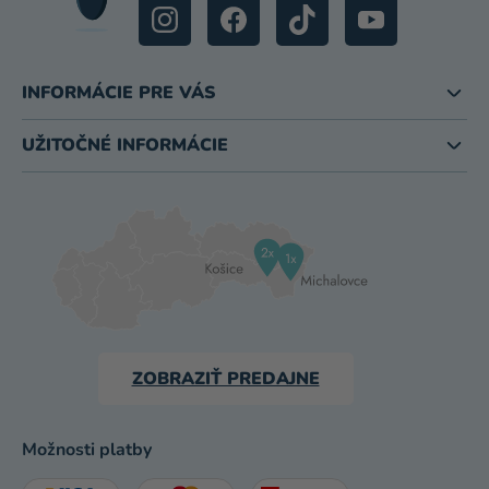
INFORMÁCIE PRE VÁS
UŽITOČNÉ INFORMÁCIE
ZOBRAZIŤ PREDAJNE
Možnosti platby