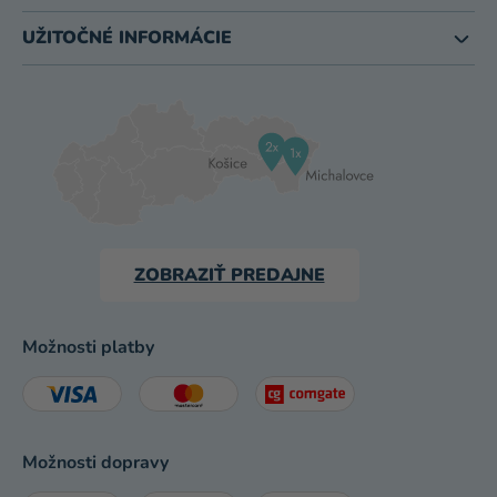
UŽITOČNÉ INFORMÁCIE
ZOBRAZIŤ PREDAJNE
Možnosti platby
Možnosti dopravy