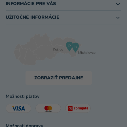
INFORMÁCIE PRE VÁS
UŽITOČNÉ INFORMÁCIE
ZOBRAZIŤ PREDAJNE
Možnosti platby
Možnosti dopravy