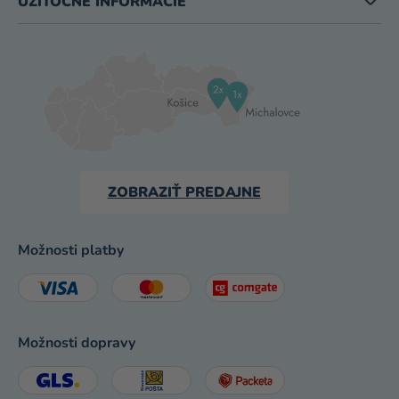
UŽITOČNÉ INFORMÁCIE
ZOBRAZIŤ PREDAJNE
Možnosti platby
Možnosti dopravy