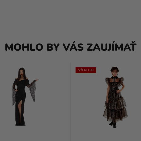
MOHLO BY VÁS ZAUJÍMAŤ
VÝPREDAJ