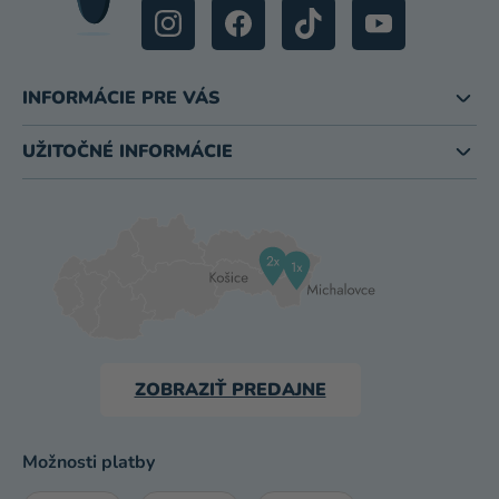
INFORMÁCIE PRE VÁS
UŽITOČNÉ INFORMÁCIE
ZOBRAZIŤ PREDAJNE
Možnosti platby