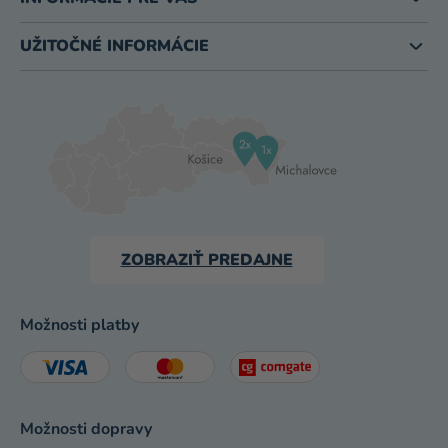
UŽITOČNÉ INFORMÁCIE
ZOBRAZIŤ PREDAJNE
Možnosti platby
Možnosti dopravy