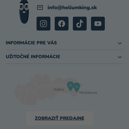
info
@
heliumking.sk
INFORMÁCIE PRE VÁS
UŽITOČNÉ INFORMÁCIE
ZOBRAZIŤ PREDAJNE