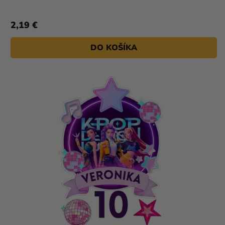
2,19 €
DO KOŠÍKA