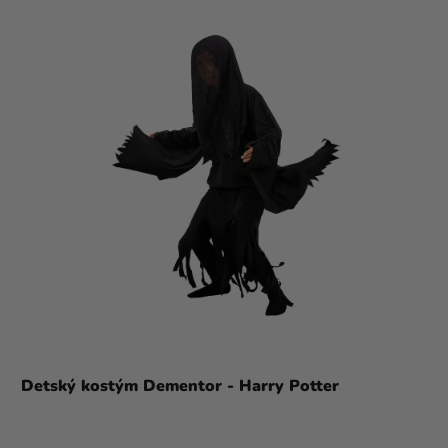
Detský kostým Dementor - Harry Potter