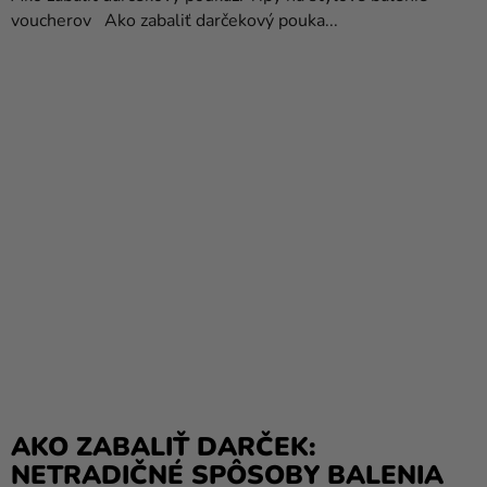
voucherov Ako zabaliť darčekový pouka...
AKO ZABALIŤ DARČEK:
NETRADIČNÉ SPÔSOBY BALENIA