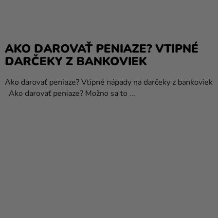
AKO DAROVAŤ PENIAZE? VTIPNÉ
DARČEKY Z BANKOVIEK
Ako darovať peniaze? Vtipné nápady na darčeky z bankoviek
Ako darovať peniaze? Možno sa to ...