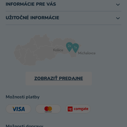
INFORMÁCIE PRE VÁS
UŽITOČNÉ INFORMÁCIE
ZOBRAZIŤ PREDAJNE
Možnosti platby
Možnosti dopravy