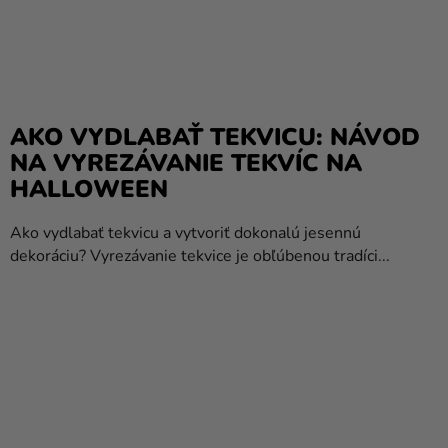
AKO VYDLABAŤ TEKVICU: NÁVOD
NA VYREZÁVANIE TEKVÍC NA
HALLOWEEN
Ako vydlabať tekvicu a vytvoriť dokonalú jesennú
dekoráciu? Vyrezávanie tekvice je obľúbenou tradíci...