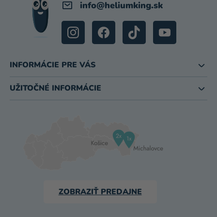
info
@
heliumking.sk
INFORMÁCIE PRE VÁS
UŽITOČNÉ INFORMÁCIE
ZOBRAZIŤ PREDAJNE