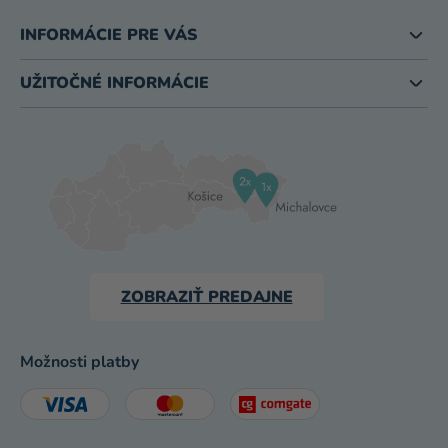
INFORMÁCIE PRE VÁS
UŽITOČNÉ INFORMÁCIE
ZOBRAZIŤ PREDAJNE
Možnosti platby