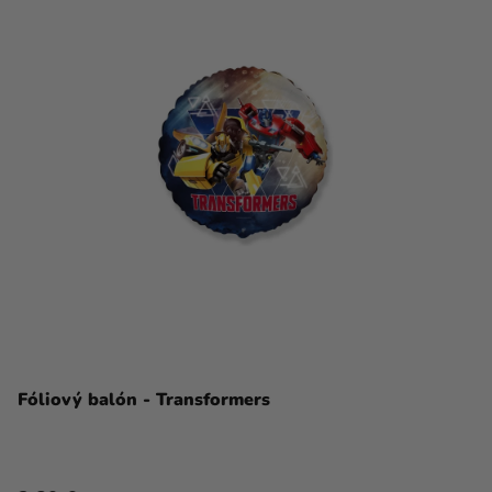
Fóliový balón - Transformers