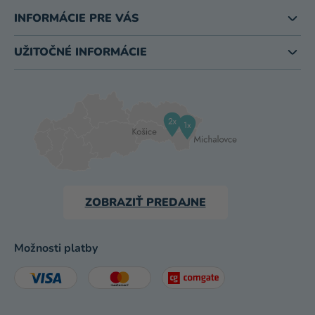
INFORMÁCIE PRE VÁS
UŽITOČNÉ INFORMÁCIE
ZOBRAZIŤ PREDAJNE
Možnosti platby