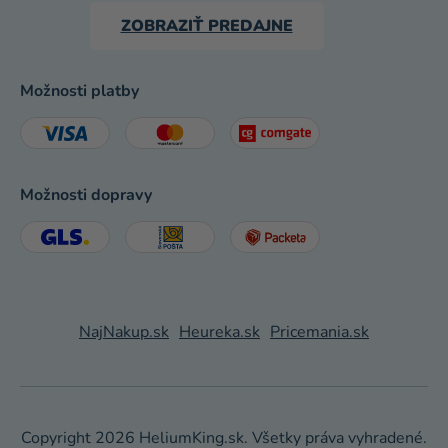
ZOBRAZIŤ PREDAJNE
Možnosti platby
Možnosti dopravy
NajNakup.sk
Heureka.sk
Pricemania.sk
Copyright 2026
HeliumKing.sk
. Všetky práva vyhradené.