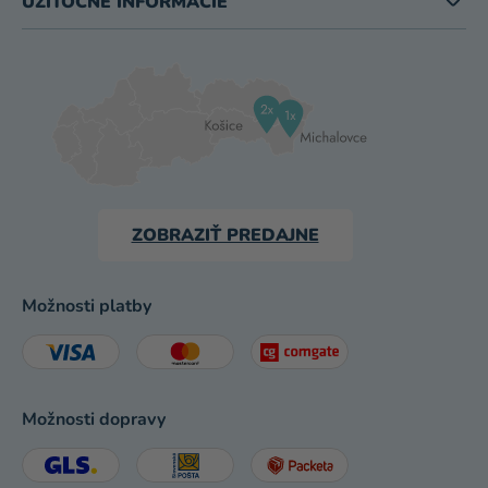
UŽITOČNÉ INFORMÁCIE
ZOBRAZIŤ PREDAJNE
Možnosti platby
Možnosti dopravy