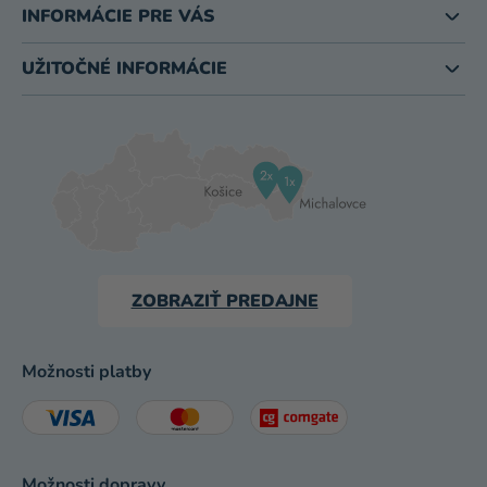
INFORMÁCIE PRE VÁS
UŽITOČNÉ INFORMÁCIE
ZOBRAZIŤ PREDAJNE
Možnosti platby
Možnosti dopravy