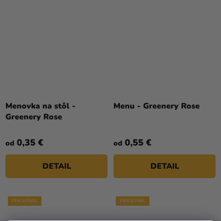
Menovka na stôl -
Menu - Greenery Rose
Greenery Rose
0,35 €
0,55 €
od
od
DETAIL
DETAIL
PERSONAL
PERSONAL