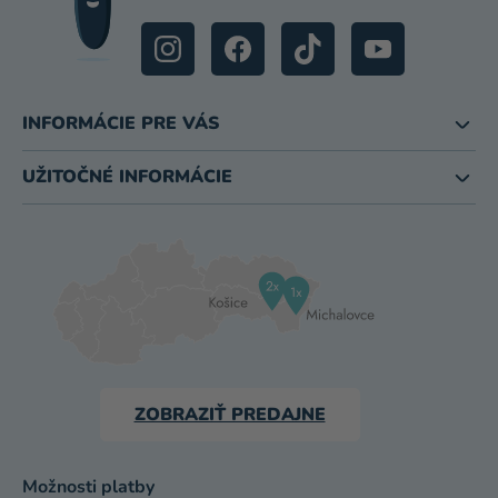
INFORMÁCIE PRE VÁS
UŽITOČNÉ INFORMÁCIE
ZOBRAZIŤ PREDAJNE
Možnosti platby