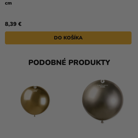
cm
8,39 €
DO KOŠÍKA
PODOBNÉ PRODUKTY