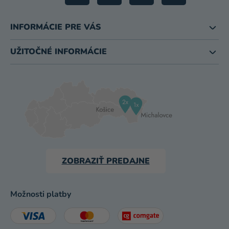
INFORMÁCIE PRE VÁS
UŽITOČNÉ INFORMÁCIE
ZOBRAZIŤ PREDAJNE
Možnosti platby