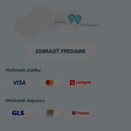
ZOBRAZIŤ PREDAJNE
Možnosti platby
Možnosti dopravy