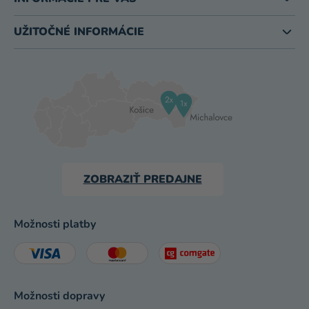
UŽITOČNÉ INFORMÁCIE
ZOBRAZIŤ PREDAJNE
Možnosti platby
Možnosti dopravy