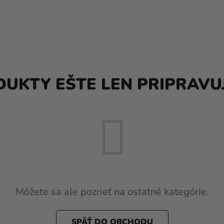
UKTY EŠTE LEN PRIPRAVU
Môžete sa ale pozrieť na ostatné kategórie.
SPÄŤ DO OBCHODU