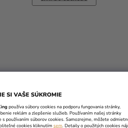
E SI VAŠE SÚKROMIE
ing
používa súbory cookies na podporu fungovania stránky,
benie reklám a zlepšenie služieb. Používaním našej stránky
te s používaním súborov cookies. Samozrejme, môžete odmietn
oliteľné cookies kliknutím
sem
. Detaily o použitých cookies ná