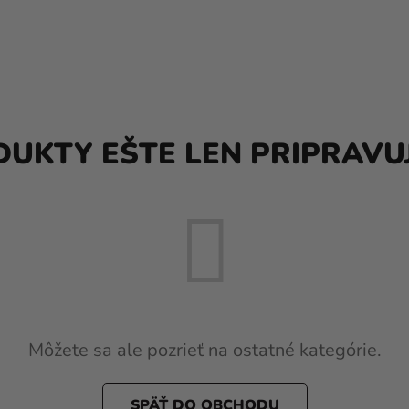
UKTY EŠTE LEN PRIPRAVU
Môžete sa ale pozrieť na ostatné kategórie.
SPÄŤ DO OBCHODU